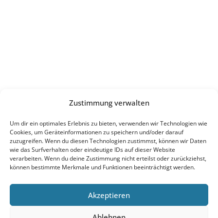
Zustimmung verwalten
Um dir ein optimales Erlebnis zu bieten, verwenden wir Technologien wie
Cookies, um Geräteinformationen zu speichern und/oder darauf
zuzugreifen. Wenn du diesen Technologien zustimmst, können wir Daten
wie das Surfverhalten oder eindeutige IDs auf dieser Website
verarbeiten. Wenn du deine Zustimmung nicht erteilst oder zurückziehst,
können bestimmte Merkmale und Funktionen beeinträchtigt werden.
Akzeptieren
Ablehnen