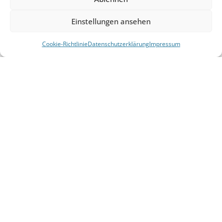
Einstellungen ansehen
Cookie-Richtlinie
Datenschutzerklärung
Impressum