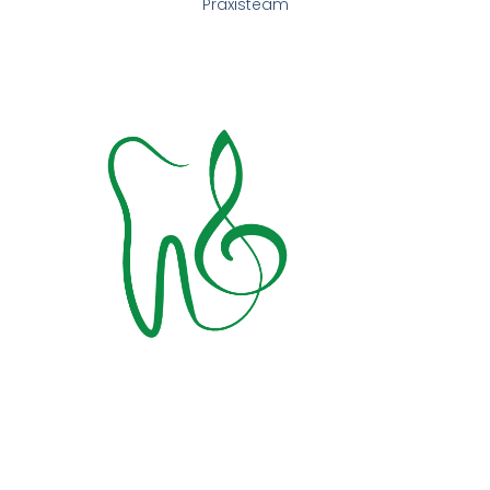
Praxisteam