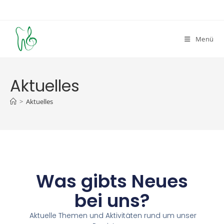
Menü
Aktuelles
>
Aktuelles
Was gibts Neues
bei uns?
Aktuelle Themen und Aktivitäten rund um unser