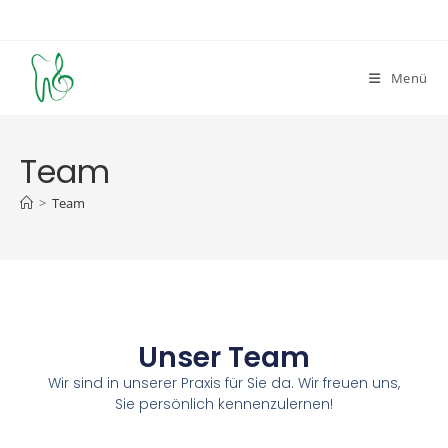
Menü
Team
>
Team
Unser Team
Wir sind in unserer Praxis für Sie da. Wir freuen uns,
Sie persönlich kennenzulernen!